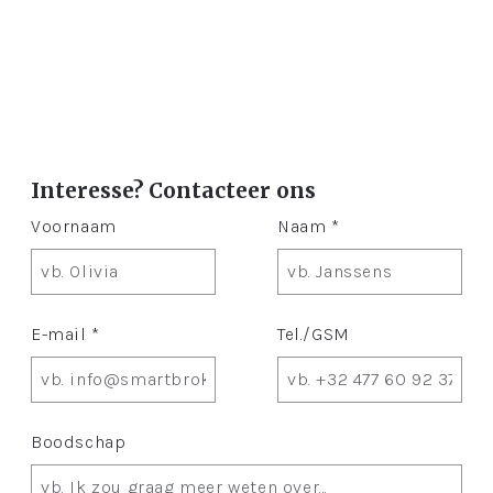
Interesse? Contacteer ons
Voornaam
Naam *
E-mail *
Tel./GSM
Boodschap